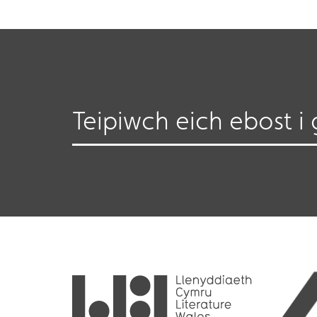
Teipiwch eich ebost i 