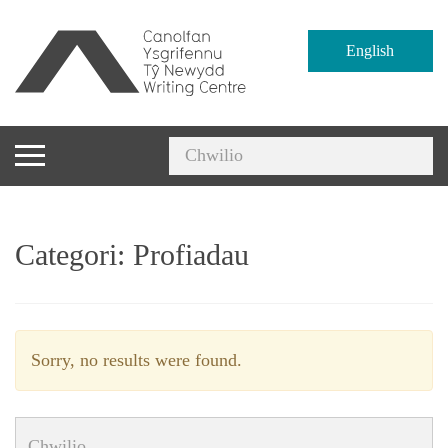
English
Categori:
Profiadau
Sorry, no results were found.