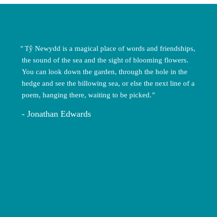
Tŷ Newydd is a magical place of words and friendships,
the sound of the sea and the sight of blooming flowers.
You can look down the garden, through the hole in the
hedge and see the billowing sea, or else the next line of a
poem, hanging there, waiting to be picked.
Jonathan Edwards