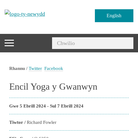
English
Rhannu /
Twitter
Facebook
Encil Yoga y Gwanwyn
Gwe 5 Ebrill 2024 - Sul 7 Ebrill 2024
Tiwtor /
Richard Fowler