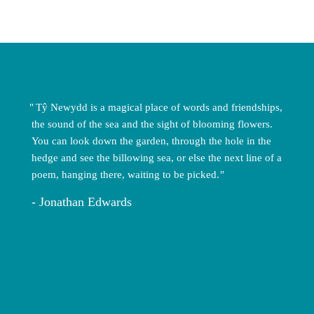
Tŷ Newydd is a magical place of words and friendships,
the sound of the sea and the sight of blooming flowers.
You can look down the garden, through the hole in the
hedge and see the billowing sea, or else the next line of a
poem, hanging there, waiting to be picked.
Jonathan Edwards