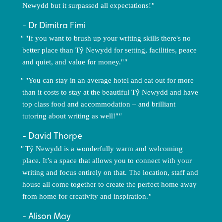
Newydd but it surpassed all expectations!
Dr Dimitra Fimi
"If you want to brush up your writing skills there's no
better place than Tŷ Newydd for setting, facilities, peace
and quiet, and value for money."
"You can stay in an average hotel and eat out for more
than it costs to stay at the beautiful Tŷ Newydd and have
top class food and accommodation – and brilliant
tutoring about writing as well!"
David Thorpe
Tŷ Newydd is a wonderfully warm and welcoming
place. It’s a space that allows you to connect with your
writing and focus entirely on that. The location, staff and
house all come together to create the perfect home away
from home for creativity and inspiration.
Alison May