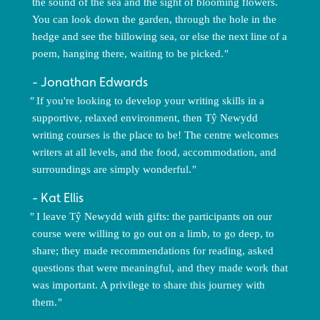
the sound of the sea and the sight of blooming flowers.
You can look down the garden, through the hole in the
hedge and see the billowing sea, or else the next line of a
poem, hanging there, waiting to be picked.
Jonathan Edwards
If you're looking to develop your writing skills in a
supportive, relaxed environment, then Tŷ Newydd
writing courses is the place to be! The centre welcomes
writers at all levels, and the food, accommodation, and
surroundings are simply wonderful.
Kat Ellis
I leave Tŷ Newydd with gifts: the participants on our
course were willing to go out on a limb, to go deep, to
share; they made recommendations for reading, asked
questions that were meaningful, and they made work that
was important. A privilege to share this journey with
them.