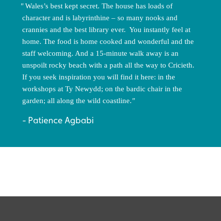
Wales’s best kept secret. The house has loads of
character and is labyrinthine – so many nooks and
crannies and the best library ever. You instantly feel at
home. The food is home cooked and wonderful and the
staff welcoming. And a 15-minute walk away is an
unspoilt rocky beach with a path all the way to Cricieth.
If you seek inspiration you will find it here: in the
workshops at Ty Newydd; on the bardic chair in the
garden; all along the wild coastline.
Patience Agbabi