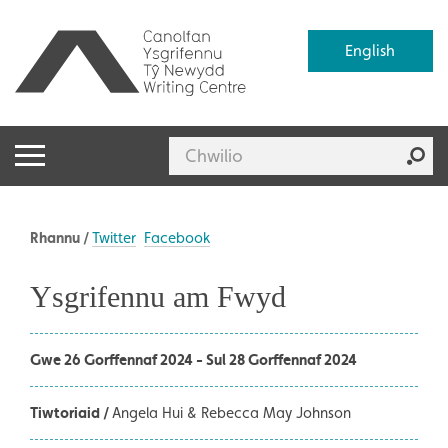
English
Rhannu /
Twitter
Facebook
Ysgrifennu am Fwyd
Gwe 26 Gorffennaf 2024 - Sul 28 Gorffennaf 2024
Tiwtoriaid /
Angela Hui & Rebecca May Johnson