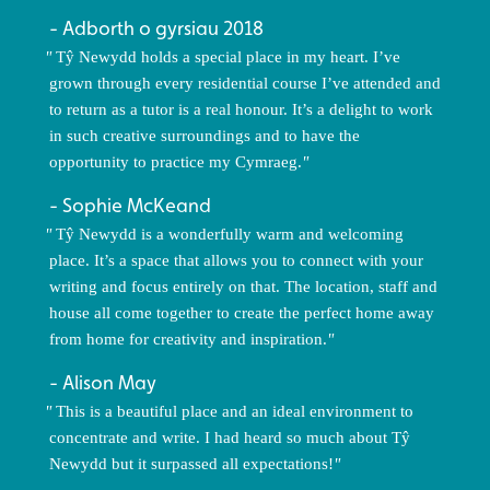
Adborth o gyrsiau 2018
Tŷ Newydd holds a special place in my heart. I’ve
grown through every residential course I’ve attended and
to return as a tutor is a real honour. It’s a delight to work
in such creative surroundings and to have the
opportunity to practice my Cymraeg.
Sophie McKeand
Tŷ Newydd is a wonderfully warm and welcoming
place. It’s a space that allows you to connect with your
writing and focus entirely on that. The location, staff and
house all come together to create the perfect home away
from home for creativity and inspiration.
Alison May
This is a beautiful place and an ideal environment to
concentrate and write. I had heard so much about Tŷ
Newydd but it surpassed all expectations!