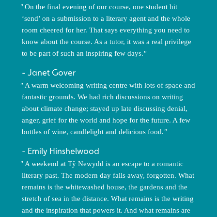
On the final evening of our course, one student hit
‘send’ on a submission to a literary agent and the whole
room cheered for her. That says everything you need to
know about the course. As a tutor, it was a real privilege
to be part of such an inspiring few days.
Janet Gover
A warm welcoming writing centre with lots of space and
fantastic grounds. We had rich discussions on writing
about climate change; stayed up late discussing denial,
anger, grief for the world and hope for the future. A few
bottles of wine, candlelight and delicious food.
Emily Hinshelwood
A weekend at Tŷ Newydd is an escape to a romantic
literary past. The modern day falls away, forgotten. What
remains is the whitewashed house, the gardens and the
stretch of sea in the distance. What remains is the writing
and the inspiration that powers it. And what remains are