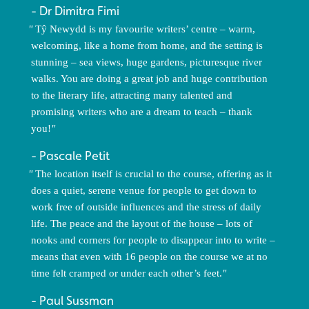
Dr Dimitra Fimi
Tŷ Newydd is my favourite writers’ centre – warm,
welcoming, like a home from home, and the setting is
stunning – sea views, huge gardens, picturesque river
walks. You are doing a great job and huge contribution
to the literary life, attracting many talented and
promising writers who are a dream to teach – thank
you!
Pascale Petit
The location itself is crucial to the course, offering as it
does a quiet, serene venue for people to get down to
work free of outside influences and the stress of daily
life. The peace and the layout of the house – lots of
nooks and corners for people to disappear into to write –
means that even with 16 people on the course we at no
time felt cramped or under each other’s feet.
Paul Sussman