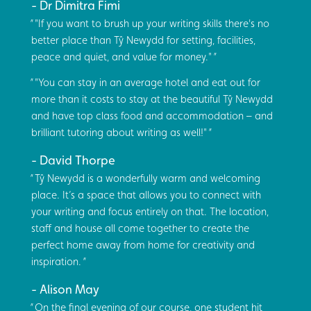
Dr Dimitra Fimi
"If you want to brush up your writing skills there's no
better place than Tŷ Newydd for setting, facilities,
peace and quiet, and value for money."
"You can stay in an average hotel and eat out for
more than it costs to stay at the beautiful Tŷ Newydd
and have top class food and accommodation – and
brilliant tutoring about writing as well!"
David Thorpe
Tŷ Newydd is a wonderfully warm and welcoming
place. It’s a space that allows you to connect with
your writing and focus entirely on that. The location,
staff and house all come together to create the
perfect home away from home for creativity and
inspiration.
Alison May
On the final evening of our course, one student hit