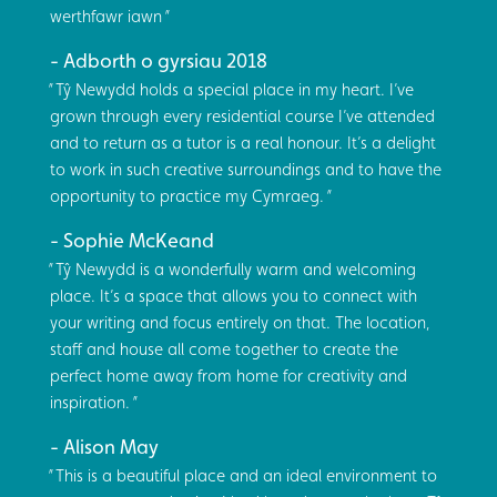
werthfawr iawn
Adborth o gyrsiau 2018
Tŷ Newydd holds a special place in my heart. I’ve
grown through every residential course I’ve attended
and to return as a tutor is a real honour. It’s a delight
to work in such creative surroundings and to have the
opportunity to practice my Cymraeg.
Sophie McKeand
Tŷ Newydd is a wonderfully warm and welcoming
place. It’s a space that allows you to connect with
your writing and focus entirely on that. The location,
staff and house all come together to create the
perfect home away from home for creativity and
inspiration.
Alison May
This is a beautiful place and an ideal environment to