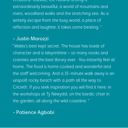
extraordinarily beautiful, a world of mountains and
rivers, woodland walks and the stretching sea. As a
writerly escape from the busy world, a place of
reflection and laughter, it takes some beating.
Justin Marozzi
Wales’s best kept secret. The house has loads of
character and is labyrinthine – so many nooks and
crannies and the best library ever. You instantly feel at
home. The food is home cooked and wonderful and
the staff welcoming. And a 15-minute walk away is an
unspoilt rocky beach with a path all the way to
Cricieth. If you seek inspiration you will find it here: in
the workshops at Ty Newydd; on the bardic chair in
the garden; all along the wild coastline.
Patience Agbabi