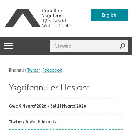
English
Rhannu /
Twitter
Facebook
Ysgrifennu er Llesiant
Gwe 9 Hydref 2026 - Sul 11 Hydref 2026
Tiwtor /
Taylor Edmonds