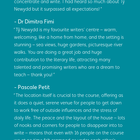
concentrate and write. I had heard so much about Tŷ
Newydd but it surpassed all expectations!
Dr Dimitra Fimi
Tŷ Newydd is my favourite writers’ centre – warm,
welcoming, like a home from home, and the setting is
stunning – sea views, huge gardens, picturesque river
walks. You are doing a great job and huge
contribution to the literary life, attracting many
talented and promising writers who are a dream to
teach – thank you!
Pascale Petit
The location itself is crucial to the course, offering as
it does a quiet, serene venue for people to get down
to work free of outside influences and the stress of
daily life. The peace and the layout of the house – lots
of nooks and corners for people to disappear into to
write – means that even with 16 people on the course