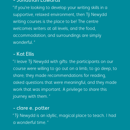
If you're looking to develop your writing skills in a
supportive, relaxed environment, then Tŷ Newydd
writing courses is the place to be! The centre
welcomes writers at all levels, and the food,
accommodation, and surroundings are simply
wonderful.
Kat Ellis
I leave Tŷ Newydd with gifts: the participants on our
course were willing to go out on a limb, to go deep, to
share; they made recommendations for reading,
asked questions that were meaningful, and they made
work that was important. A privilege to share this
journey with them.
clare e. potter
Tŷ Newydd is an idyllic, magical place to teach. I had
a wonderful time.