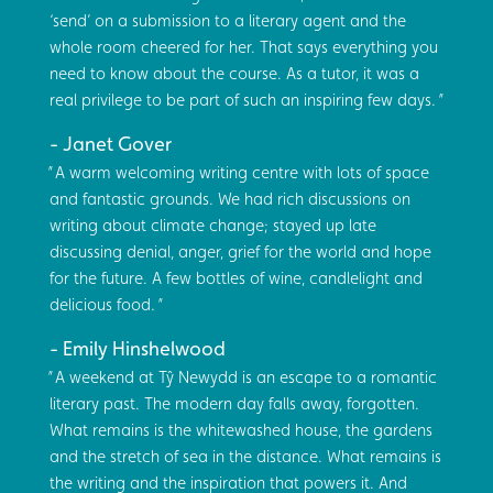
‘send’ on a submission to a literary agent and the
whole room cheered for her. That says everything you
need to know about the course. As a tutor, it was a
real privilege to be part of such an inspiring few days.
Janet Gover
A warm welcoming writing centre with lots of space
and fantastic grounds. We had rich discussions on
writing about climate change; stayed up late
discussing denial, anger, grief for the world and hope
for the future. A few bottles of wine, candlelight and
delicious food.
Emily Hinshelwood
A weekend at Tŷ Newydd is an escape to a romantic
literary past. The modern day falls away, forgotten.
What remains is the whitewashed house, the gardens
and the stretch of sea in the distance. What remains is
the writing and the inspiration that powers it. And