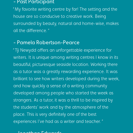
Past Participant
My favorite writing centre by far! The setting and the
house are so conducive to creative work. Being
surrounded by beauty, natural and home-wise, makes
all the difference.
Pamela Robertson-Pearce
Tŷ Newydd offers an unforgettable experience for
writers. It is unique among writing centres I know in its
beautiful, picturesque seaside location. Working there
as a tutor was a greatly rewarding experience. It was
brilliant to see how writers developed during the week,
and how quickly a sense of a writing community
developed among people who started the week as
strangers. As a tutor, it was a thrill to be inspired by
the students’ work and by the atmosphere of the
place. This is very definitely one of the best
experiences I’ve had as a writer and teacher.