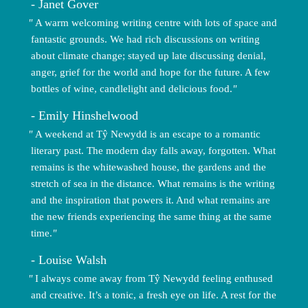
Janet Gover
A warm welcoming writing centre with lots of space and
fantastic grounds. We had rich discussions on writing
about climate change; stayed up late discussing denial,
anger, grief for the world and hope for the future. A few
bottles of wine, candlelight and delicious food.
Emily Hinshelwood
A weekend at Tŷ Newydd is an escape to a romantic
literary past. The modern day falls away, forgotten. What
remains is the whitewashed house, the gardens and the
stretch of sea in the distance. What remains is the writing
and the inspiration that powers it. And what remains are
the new friends experiencing the same thing at the same
time.
Louise Walsh
I always come away from Tŷ Newydd feeling enthused
and creative. It’s a tonic, a fresh eye on life. A rest for the