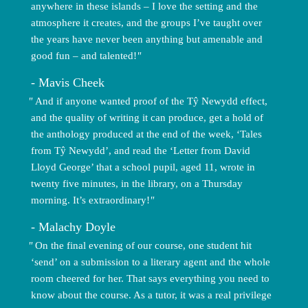
anywhere in these islands – I love the setting and the
atmosphere it creates, and the groups I’ve taught over
the years have never been anything but amenable and
good fun – and talented!
Mavis Cheek
And if anyone wanted proof of the Tŷ Newydd effect,
and the quality of writing it can produce, get a hold of
the anthology produced at the end of the week, ‘Tales
from Tŷ Newydd’, and read the ‘Letter from David
Lloyd George’ that a school pupil, aged 11, wrote in
twenty five minutes, in the library, on a Thursday
morning. It’s extraordinary!
Malachy Doyle
On the final evening of our course, one student hit
‘send’ on a submission to a literary agent and the whole
room cheered for her. That says everything you need to
know about the course. As a tutor, it was a real privilege