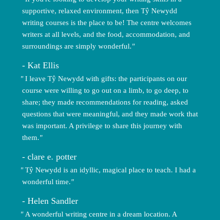
supportive, relaxed environment, then Tŷ Newydd
writing courses is the place to be! The centre welcomes
writers at all levels, and the food, accommodation, and
surroundings are simply wonderful.
Kat Ellis
I leave Tŷ Newydd with gifts: the participants on our
course were willing to go out on a limb, to go deep, to
share; they made recommendations for reading, asked
questions that were meaningful, and they made work that
was important. A privilege to share this journey with
them.
clare e. potter
Tŷ Newydd is an idyllic, magical place to teach. I had a
wonderful time.
Helen Sandler
A wonderful writing centre in a dream location. A