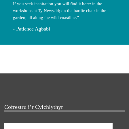
If you seek inspiration you will find it here: in the
workshops at Ty Newydd; on the bardic chair in the
garden; all along the wild coastline.
Patience Agbabi
Cofrestru i’r Cylchlythyr