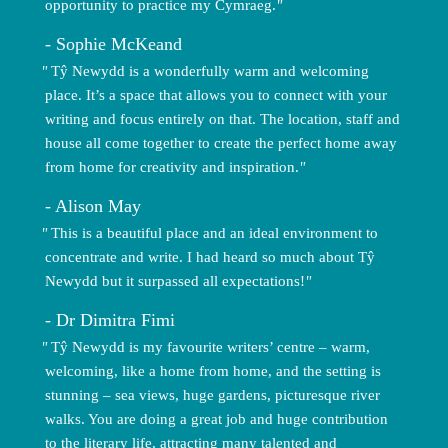
opportunity to practice my Cymraeg.
Sophie McKeand
Tŷ Newydd is a wonderfully warm and welcoming
place. It’s a space that allows you to connect with your
writing and focus entirely on that. The location, staff and
house all come together to create the perfect home away
from home for creativity and inspiration.
Alison May
This is a beautiful place and an ideal environment to
concentrate and write. I had heard so much about Tŷ
Newydd but it surpassed all expectations!
Dr Dimitra Fimi
Tŷ Newydd is my favourite writers’ centre – warm,
welcoming, like a home from home, and the setting is
stunning – sea views, huge gardens, picturesque river
walks. You are doing a great job and huge contribution
to the literary life, attracting many talented and