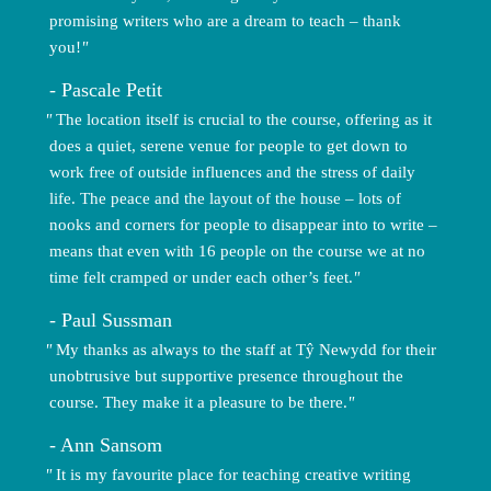
promising writers who are a dream to teach – thank
you!
Pascale Petit
The location itself is crucial to the course, offering as it
does a quiet, serene venue for people to get down to
work free of outside influences and the stress of daily
life. The peace and the layout of the house – lots of
nooks and corners for people to disappear into to write –
means that even with 16 people on the course we at no
time felt cramped or under each other’s feet.
Paul Sussman
My thanks as always to the staff at Tŷ Newydd for their
unobtrusive but supportive presence throughout the
course. They make it a pleasure to be there.
Ann Sansom
It is my favourite place for teaching creative writing