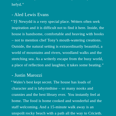
hefyd.
Aled Lewis Evans
Tŷ Newydd is a very special place. Writers often seek
inspiration and it is difficult not to find it here. Inside, the
house is handsome, comfortable and heaving with books
– not to mention chef Tony’s mouth-watering creations.
Outside, the natural setting is extraordinarily beautiful, a
world of mountains and rivers, woodland walks and the
stretching sea. As a writerly escape from the busy world,
a place of reflection and laughter, it takes some beating.
Justin Marozzi
Wales’s best kept secret. The house has loads of
character and is labyrinthine – so many nooks and
crannies and the best library ever. You instantly feel at
home. The food is home cooked and wonderful and the
staff welcoming. And a 15-minute walk away is an
unspoilt rocky beach with a path all the way to Cricieth.