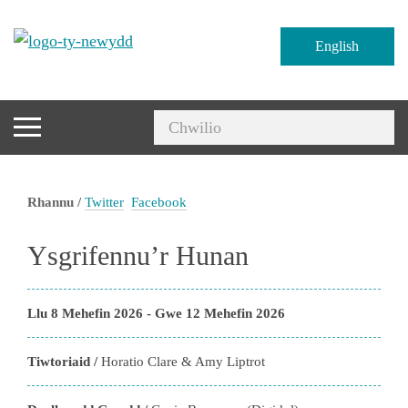
English
Rhannu /
Twitter
Facebook
Ysgrifennu’r Hunan
Llu 8 Mehefin 2026 - Gwe 12 Mehefin 2026
Tiwtoriaid /
Horatio Clare & Amy Liptrot