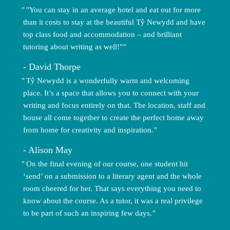
"You can stay in an average hotel and eat out for more
than it costs to stay at the beautiful Tŷ Newydd and have
top class food and accommodation – and brilliant
tutoring about writing as well!"
David Thorpe
Tŷ Newydd is a wonderfully warm and welcoming
place. It’s a space that allows you to connect with your
writing and focus entirely on that. The location, staff and
house all come together to create the perfect home away
from home for creativity and inspiration.
Alison May
On the final evening of our course, one student hit
‘send’ on a submission to a literary agent and the whole
room cheered for her. That says everything you need to
know about the course. As a tutor, it was a real privilege
to be part of such an inspiring few days.