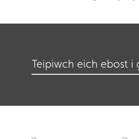
Teipiwch eich ebost i 