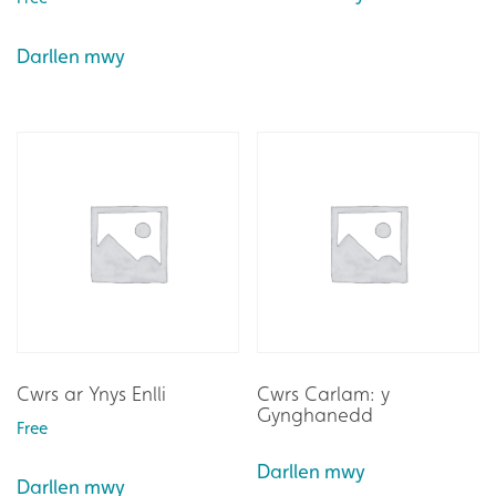
Darllen mwy
Cwrs ar Ynys Enlli
Cwrs Carlam: y
Gynghanedd
Free
Darllen mwy
Darllen mwy